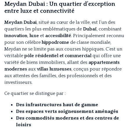
Meydan Dubai : Un quartier d’exception
entre luxe et connectivité
Meydan Dubai
, situé au cœur de la ville, est l’un des
quartiers les plus emblématiques de
Dubaï
, combinant
innovation
,
luxe
et
accessibilité
. Principalement reconnu
pour son célèbre
hippodrome
de classe mondiale,
Meydan ne se limite pas aux courses hippiques. C’est un
véritable
pôle résidentiel et commercial
qui offre une
variété de biens immobiliers, allant des
appartements
modernes
aux
villas luxueuses
, conçus pour répondre
aux attentes des familles, des professionnels et des
investisseurs.
Ce quartier se distingue par :
Des infrastructures haut de gamme
Des espaces verts soigneusement aménagés
Des commodités modernes et des centres de
loisirs