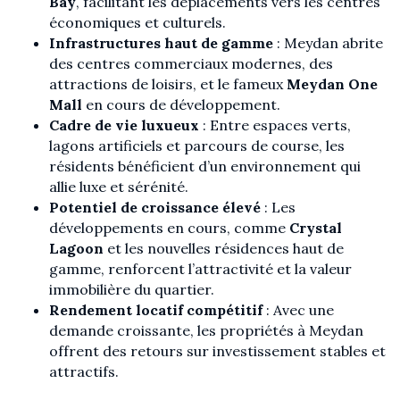
Bay
, facilitant les déplacements vers les centres
économiques et culturels.
Infrastructures haut de gamme
: Meydan abrite
des centres commerciaux modernes, des
attractions de loisirs, et le fameux
Meydan One
Mall
en cours de développement.
Cadre de vie luxueux
: Entre espaces verts,
lagons artificiels et parcours de course, les
résidents bénéficient d’un environnement qui
allie luxe et sérénité.
Potentiel de croissance élevé
: Les
développements en cours, comme
Crystal
Lagoon
et les nouvelles résidences haut de
gamme, renforcent l’attractivité et la valeur
immobilière du quartier.
Rendement locatif compétitif
: Avec une
demande croissante, les propriétés à Meydan
offrent des retours sur investissement stables et
attractifs.