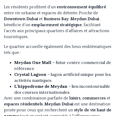
Les résidents profitent d’un
environnement équilibré
entre vie urbaine et espaces de détente. Proche de
Downtown Dubai
et
Business Bay
,
Meydan Dubai
bénéficie d’un
emplacement stratégique
, facilitant
l’accès aux principaux quartiers d’affaires et attractions
touristiques.
Le quartier accueille également des lieux emblématiques
tels que :
Meydan One Mall
– futur centre commercial de
référence
Crystal Lagoon
– lagon artificiel unique pour les
activités nautiques
L’hippodrome de Meydan
– lieu incontournable
des courses internationales
Avec une combinaison parfaite de
loisirs
,
commerces
et
espaces résidentiels
,
Meydan Dubai
est une destination
prisée pour ceux qui recherchent un
style de vie haut de