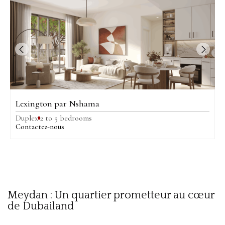
Lexington par Nshama
Duplex
2 to 5 bedrooms
Contactez-nous
Meydan : Un quartier prometteur au cœur
de Dubailand