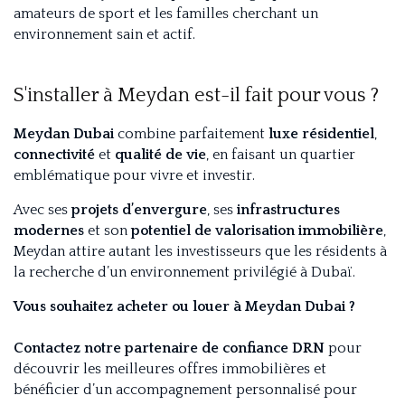
amateurs de sport et les familles cherchant un
environnement sain et actif.
S'installer à Meydan est-il fait pour vous ?
Meydan Dubai
combine parfaitement
luxe résidentiel
,
connectivité
et
qualité de vie
, en faisant un quartier
emblématique pour vivre et investir.
Avec ses
projets d’envergure
, ses
infrastructures
modernes
et son
potentiel de valorisation immobilière
,
Meydan attire autant les investisseurs que les résidents à
la recherche d’un environnement privilégié à Dubaï.
Vous souhaitez acheter ou louer à Meydan Dubai ?
Contactez notre partenaire de confiance DRN
pour
découvrir les meilleures offres immobilières et
bénéficier d’un accompagnement personnalisé pour