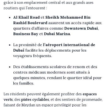
grâce à son emplacement central et aux grands axes
routiers qui l’entourent :
Al Khail Road
et
Sheikh Mohammed Bin
Rashid Boulevard
assurent un accès rapide aux
quartiers d’affaires comme
Downtown Dubai
,
Business Bay
et
Dubai Marina
.
La proximité de
l’aéroport international de
Dubaï
facilite les déplacements pour les
voyageurs fréquents.
Des établissements scolaires de renom et des
centres médicaux modernes sont situés à
quelques minutes, rendant le quartier idéal pour
les familles.
Les résidents peuvent également profiter des
espaces
verts
, des
pistes cyclables
, et des sentiers de promenade,
faisant de Meydan un espace privilégié pour les