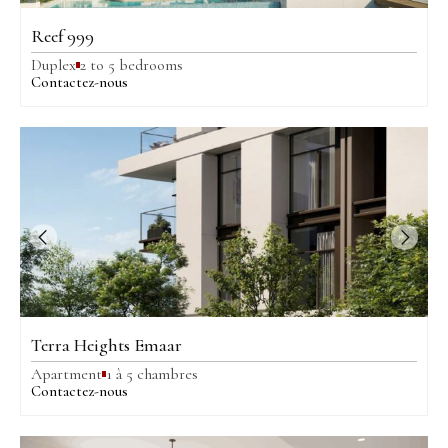
Reef 999
Duplex
2 to 5 bedrooms
Contactez-nous
Terra Heights Emaar
Apartment
1 à 5 chambres
Contactez-nous