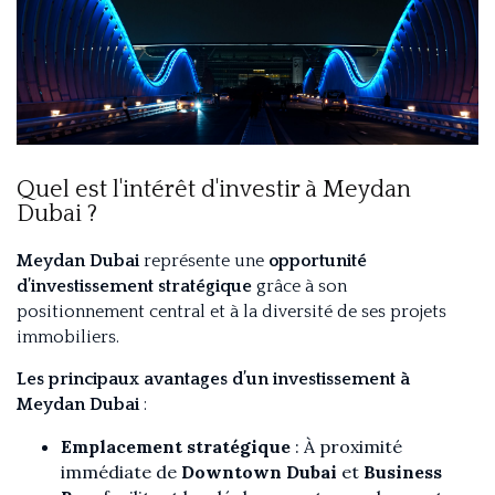
E-mail
Quel est l'intérêt d'investir à Meydan
Dubai ?
Meydan Dubai
représente une
opportunité
d’investissement stratégique
grâce à son
positionnement central et à la diversité de ses projets
immobiliers.
Les principaux avantages d’un investissement à
Meydan Dubai
:
Emplacement stratégique
: À proximité
immédiate de
Downtown Dubai
et
Business