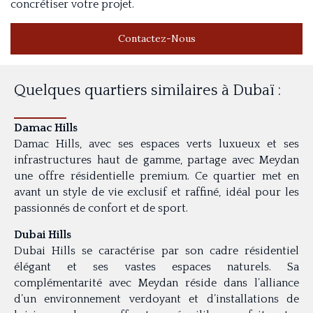
concrétiser votre projet.
Contactez-Nous
Quelques quartiers similaires à Dubaï :
Damac Hills
Damac Hills, avec ses espaces verts luxueux et ses
infrastructures haut de gamme, partage avec Meydan
une offre résidentielle premium. Ce quartier met en
avant un style de vie exclusif et raffiné, idéal pour les
passionnés de confort et de sport.
Dubai Hills
Dubai Hills se caractérise par son cadre résidentiel
élégant et ses vastes espaces naturels. Sa
complémentarité avec Meydan réside dans l’alliance
d’un environnement verdoyant et d’installations de