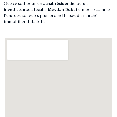
Que ce soit pour un
achat résidentiel
ou un
investissement locatif
,
Meydan Dubai
s’impose comme
l’une des zones les plus prometteuses du marché
immobilier dubaïote.