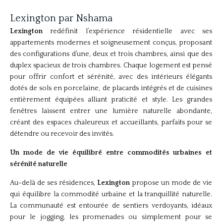
Lexington par Nshama
Lexington
redéfinit l’expérience résidentielle avec ses
appartements modernes et soigneusement conçus, proposant
des configurations d’une, deux et trois chambres, ainsi que des
duplex spacieux de trois chambres. Chaque logement est pensé
pour offrir confort et sérénité, avec des intérieurs élégants
dotés de sols en porcelaine, de placards intégrés et de cuisines
entièrement équipées alliant praticité et style. Les grandes
fenêtres laissent entrer une lumière naturelle abondante,
créant des espaces chaleureux et accueillants, parfaits pour se
détendre ou recevoir des invités.
Un mode de vie équilibré entre commodités urbaines et
sérénité naturelle
Au-delà de ses résidences,
Lexington
propose un mode de vie
qui équilibre la commodité urbaine et la tranquillité naturelle.
La communauté est entourée de sentiers verdoyants, idéaux
pour le jogging, les promenades ou simplement pour se