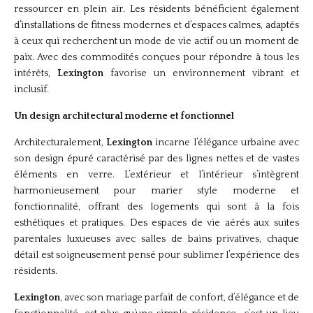
ressourcer en plein air. Les résidents bénéficient également
d’installations de fitness modernes et d’espaces calmes, adaptés
à ceux qui recherchent un mode de vie actif ou un moment de
paix. Avec des commodités conçues pour répondre à tous les
intérêts,
Lexington
favorise un environnement vibrant et
inclusif.
Un design architectural moderne et fonctionnel
Architecturalement,
Lexington
incarne l’élégance urbaine avec
son design épuré caractérisé par des lignes nettes et de vastes
éléments en verre. L’extérieur et l’intérieur s’intègrent
harmonieusement pour marier style moderne et
fonctionnalité, offrant des logements qui sont à la fois
esthétiques et pratiques. Des espaces de vie aérés aux suites
parentales luxueuses avec salles de bains privatives, chaque
détail est soigneusement pensé pour sublimer l’expérience des
résidents.
Lexington
, avec son mariage parfait de confort, d’élégance et de