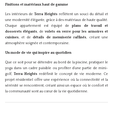
Finitions et matériaux haut de gamme
Les intérieurs de
Terra Heights
reflètent un souci du détail et
une modernité élégante, grâce à des matériaux de haute qualité.
Chaque appartement est équipé de
plans de travail et
dosserets élégants
, de
volets en verre pour les armoires et
cuisines
, et de
détails de menuiserie raffinés
, créant une
atmosphère soignée et contemporaine.
Un mode de vie qui inspire au quotidien
Que ce soit pour se détendre au bord de la piscine, pratiquer le
yoga dans un cadre paisible ou profiter d’une partie de mini-
golf,
Terra Heights
redéfinit le concept de vie moderne. Ce
projet résidentiel offre une expérience où la connectivité et la
sérénité se rencontrent, créant ainsi un espace où le confort et
la communauté sont au cœur de la vie quotidienne.