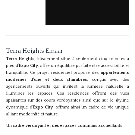
Terra Heights Emaar
Terra Heights
, idéalement situé à seulement cinq minutes à
pied d’
Expo City
, offre un équilibre parfait entre accessibilité et
tranquillité. Ce projet résidentiel propose des
appartements
modernes d’une et deux chambres
, conçus avec des
agencements ouverts qui invitent la lumière naturelle à
illuminer les espaces. Ces résidences offrent des vues
apaisantes sur des cours verdoyantes ainsi que sur le skyline
dynamique d’
Expo City
, offrant ainsi un cadre de vie unique
alliant modernité et nature.
Un cadre verdoyant et des espaces communs accueillants