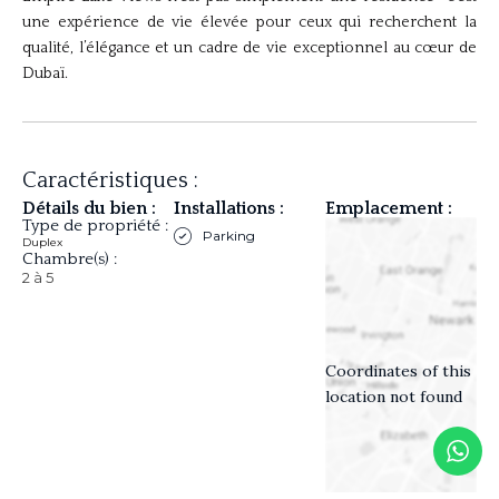
une expérience de vie élevée pour ceux qui recherchent la
qualité, l’élégance et un cadre de vie exceptionnel au cœur de
Dubaï.
Caractéristiques :
Détails du bien :
Installations :
Emplacement :
Type de propriété :
Parking
Duplex
Chambre(s) :
2 à 5
Coordinates of this
location not found