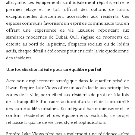
attrayante. Les équipements sont idéalement répartis entre le
premier étage et le toit, offrant des options de loisirs
exceptionnelles directement accessibles aux résidents. Ces
espaces communs favorisent un esprit de communauté tout en
offrant une expérience de vie luxueuse répondant aux
standards modernes de Dubaï. Qu’il s’agisse de moments de
détente au bord de la piscine, d’espaces sociaux ou de loisirs
actifs, chaque détail a été conçu pour enrichir la vie quotidienne
des résidents.
Une localisation idéale pour un équilibre parfait
Avec son emplacement stratégique dans le quartier prisé de
Liwan, Empire Lake Views offre un accès facile aux principales
zones de la ville, permettant aux résidents de profiter à la fois
de la tranquillité d’un cadre au bord d’un lac et de la proximité
des commodités urbaines. En intégrant harmonieusement le
confort résidentiel et des équipements exclusifs, ce projet
rehausse la qualité de vie avec style et sophistication.
Empire Lake Views n’est pas simplement une résidence—c’est