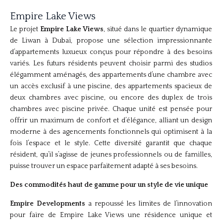
Empire Lake Views
Le projet
Empire Lake Views
, situé dans le quartier dynamique
de Liwan à Dubaï, propose une sélection impressionnante
d’appartements luxueux conçus pour répondre à des besoins
variés. Les futurs résidents peuvent choisir parmi des studios
élégamment aménagés, des appartements d’une chambre avec
un accès exclusif à une piscine, des appartements spacieux de
deux chambres avec piscine, ou encore des duplex de trois
chambres avec piscine privée. Chaque unité est pensée pour
offrir un maximum de confort et d’élégance, alliant un design
moderne à des agencements fonctionnels qui optimisent à la
fois l’espace et le style. Cette diversité garantit que chaque
résident, qu’il s’agisse de jeunes professionnels ou de familles,
puisse trouver un espace parfaitement adapté à ses besoins.
Des commodités haut de gamme pour un style de vie unique
Empire Developments
a repoussé les limites de l’innovation
pour faire de Empire Lake Views une résidence unique et